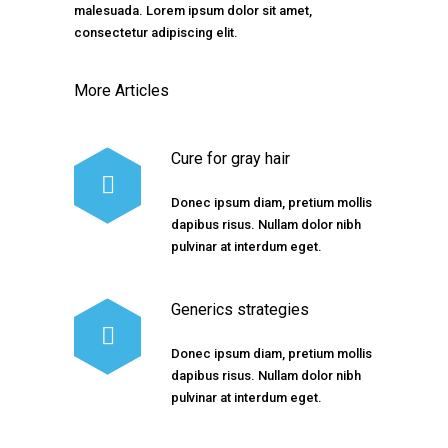
malesuada. Lorem ipsum dolor sit amet,
consectetur adipiscing elit.
More Articles
Cure for gray hair
Donec ipsum diam, pretium mollis
dapibus risus. Nullam dolor nibh
pulvinar at interdum eget.
Generics strategies
Donec ipsum diam, pretium mollis
dapibus risus. Nullam dolor nibh
pulvinar at interdum eget.