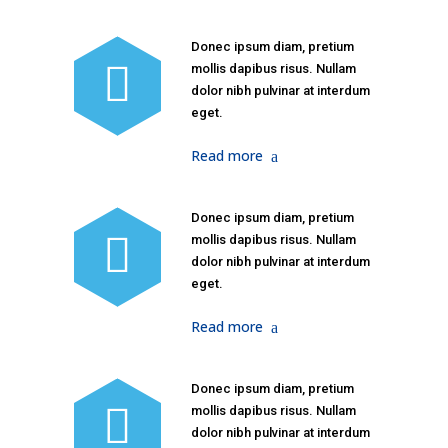
Donec ipsum diam, pretium
mollis dapibus risus. Nullam
dolor nibh pulvinar at interdum
eget.
Read more
Donec ipsum diam, pretium
mollis dapibus risus. Nullam
dolor nibh pulvinar at interdum
eget.
Read more
Donec ipsum diam, pretium
mollis dapibus risus. Nullam
dolor nibh pulvinar at interdum