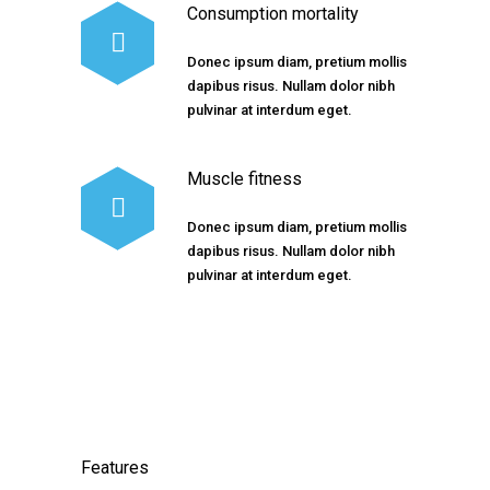
Consumption mortality
Donec ipsum diam, pretium mollis
dapibus risus. Nullam dolor nibh
pulvinar at interdum eget.
Muscle fitness
Donec ipsum diam, pretium mollis
dapibus risus. Nullam dolor nibh
pulvinar at interdum eget.
Features