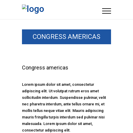
CONGRESS AMERICAS
Congress americas
Lorem ipsum dolor sit amet, consectetur
adipiscing elit. Ut volutpat rutrum eros amet
sollicitudin interdum. Suspendisse pulvinar, velit
nec pharetra interdum, ante tellus ornare mi, et
mollis tellus neque vitae elit. Mauris adipiscing
mauris fringilla turpis interdum sed pulvinar nisi
malesuada. Lorem ipsum dolor sit amet,
consectetur adipiscing elit.