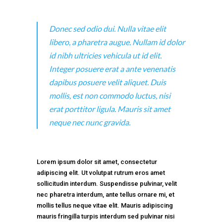
Donec sed odio dui. Nulla vitae elit
libero, a pharetra augue. Nullam id dolor
id nibh ultricies vehicula ut id elit.
Integer posuere erat a ante venenatis
dapibus posuere velit aliquet. Duis
mollis, est non commodo luctus, nisi
erat porttitor ligula. Mauris sit amet
neque nec nunc gravida.
Lorem ipsum dolor sit amet, consectetur
adipiscing elit. Ut volutpat rutrum eros amet
sollicitudin interdum. Suspendisse pulvinar, velit
nec pharetra interdum, ante tellus ornare mi, et
mollis tellus neque vitae elit. Mauris adipiscing
mauris fringilla turpis interdum sed pulvinar nisi