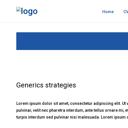
Home
C
Generics strategies
Lorem ipsum dolor sit amet, consectetur adipiscing elit. Ut
pulvinar, velit nec pharetra interdum, ante tellus ornare mi, e
turpis interdum sed pulvinar nisi malesuada. Lorem ipsum do