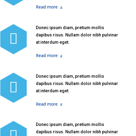
Read more
Donec ipsum diam, pretium mollis
dapibus risus. Nullam dolor nibh pulvinar
at interdum eget.
Read more
Donec ipsum diam, pretium mollis
dapibus risus. Nullam dolor nibh pulvinar
at interdum eget.
Read more
Donec ipsum diam, pretium mollis
dapibus risus. Nullam dolor nibh pulvinar