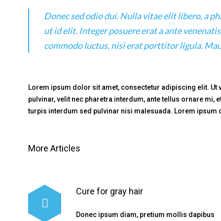
Donec sed odio dui. Nulla vitae elit libero, a p
ut id elit. Integer posuere erat a ante venenati
commodo luctus, nisi erat porttitor ligula. Ma
Lorem ipsum dolor sit amet, consectetur adipiscing elit. Ut
pulvinar, velit nec pharetra interdum, ante tellus ornare mi, e
turpis interdum sed pulvinar nisi malesuada. Lorem ipsum do
More Articles
Cure for gray hair
Donec ipsum diam, pretium mollis dapibus