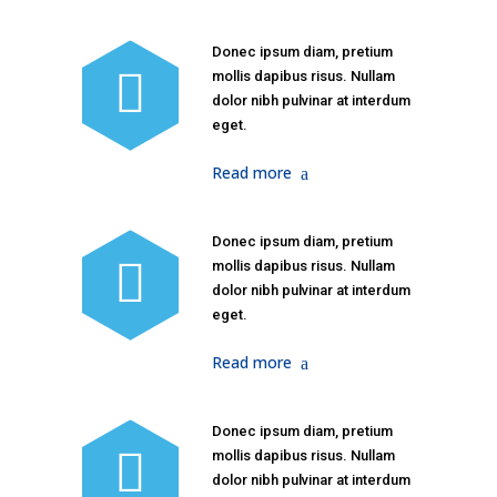
Donec ipsum diam, pretium
mollis dapibus risus. Nullam
dolor nibh pulvinar at interdum
eget.
Read more
Donec ipsum diam, pretium
mollis dapibus risus. Nullam
dolor nibh pulvinar at interdum
eget.
Read more
Donec ipsum diam, pretium
mollis dapibus risus. Nullam
dolor nibh pulvinar at interdum