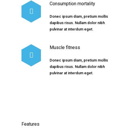
Consumption mortality
Donec ipsum diam, pretium mollis
dapibus risus. Nullam dolor nibh
pulvinar at interdum eget.
Muscle fitness
Donec ipsum diam, pretium mollis
dapibus risus. Nullam dolor nibh
pulvinar at interdum eget.
Features