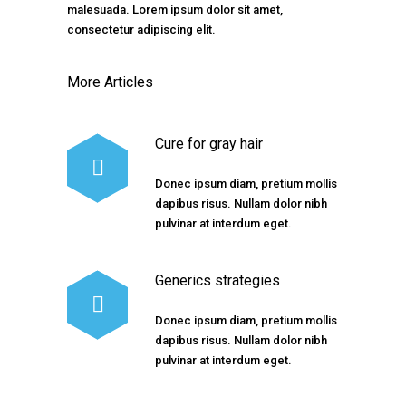
malesuada. Lorem ipsum dolor sit amet,
consectetur adipiscing elit.
More Articles
Cure for gray hair
Donec ipsum diam, pretium mollis
dapibus risus. Nullam dolor nibh
pulvinar at interdum eget.
Generics strategies
Donec ipsum diam, pretium mollis
dapibus risus. Nullam dolor nibh
pulvinar at interdum eget.