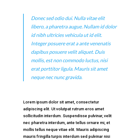
Donec sed odio dui. Nulla vitae elit
libero, a pharetra augue. Nullam id dolor
id nibh ultricies vehicula ut id elit.
Integer posuere erat a ante venenatis
dapibus posuere velit aliquet. Duis
mollis, est non commodo luctus, nisi
erat porttitor ligula. Mauris sit amet
neque nec nunc gravida.
Lorem ipsum dolor sit amet, consectetur
adipiscing elit. Ut volutpat rutrum eros amet
sollicitudin interdum. Suspendisse pulvinar, velit
nec pharetra interdum, ante tellus ornare mi, et
mollis tellus neque vitae elit. Mauris adipiscing
mauris fringilla turpis interdum sed pulvinar nisi