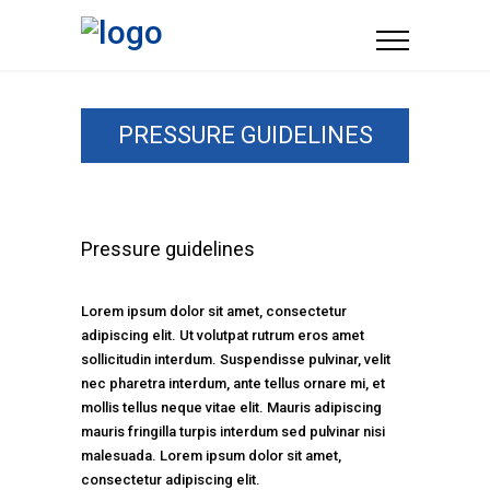
PRESSURE GUIDELINES
Pressure guidelines
Lorem ipsum dolor sit amet, consectetur
adipiscing elit. Ut volutpat rutrum eros amet
sollicitudin interdum. Suspendisse pulvinar, velit
nec pharetra interdum, ante tellus ornare mi, et
mollis tellus neque vitae elit. Mauris adipiscing
mauris fringilla turpis interdum sed pulvinar nisi
malesuada. Lorem ipsum dolor sit amet,
consectetur adipiscing elit.